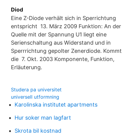
Diod
Eine Z-Diode verhält sich in Sperrichtung
entspricht 13. März 2009 Funktion: An der
Quelle mit der Spannung U1 liegt eine
Serienschaltung aus Widerstand und in
Sperrrichtung gepolter Zenerdiode. Kommt
die 7. Okt. 2003 Komponente, Funktion,
Erläuterung.
Studera pa universitet
universell utformning
Karolinska institutet apartments
Hur soker man lagfart
Skrota bil kostnad