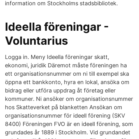
information om Stockholms stadsbibliotek.
Ideella föreningar -
Voluntarius
Logga in. Meny Ideella föreningar skatt,
ekonomi, juridik Däremot måste föreningen ha
ett organisationsnummer om ni till exempel ska
öppna ett bankkonto, hyra en lokal, ansöka om
bidrag eller utföra uppdrag åt företag eller
kommuner. Ni ansöker om organisationsnummer
hos Skatteverket på blanketten Ansökan om
organisationsnummer för ideell förening (SKV
8400) Föreningen FVO är en ideell förening, som
grundades år 1889 i Stockholm. Vid grundandet