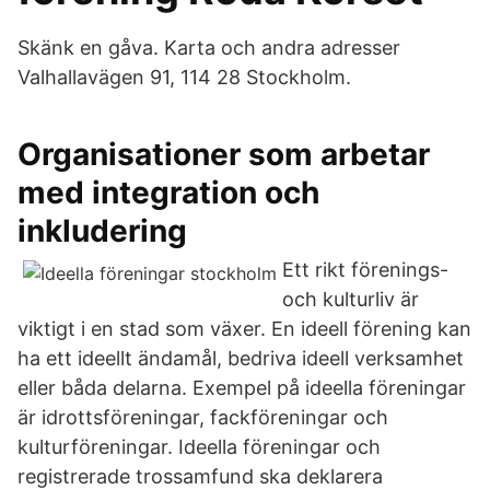
Skänk en gåva. Karta och andra adresser
Valhallavägen 91, 114 28 Stockholm.
Organisationer som arbetar
med integration och
inkludering
Ett rikt förenings-
och kulturliv är
viktigt i en stad som växer. En ideell förening kan
ha ett ideellt ändamål, bedriva ideell verksamhet
eller båda delarna. Exempel på ideella föreningar
är idrottsföreningar, fackföreningar och
kulturföreningar. Ideella föreningar och
registrerade trossamfund ska deklarera