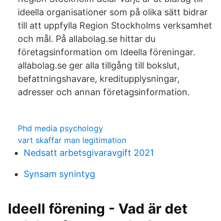
ideella organisationer som på olika sätt bidrar
till att uppfylla Region Stockholms verksamhet
och mål. På allabolag.se hittar du
företagsinformation om Ideella föreningar.
allabolag.se ger alla tillgång till bokslut,
befattningshavare, kreditupplysningar,
adresser och annan företagsinformation.
Phd media psychology
vart skaffar man legitimation
Nedsatt arbetsgivaravgift 2021
Synsam synintyg
Ideell förening - Vad är det