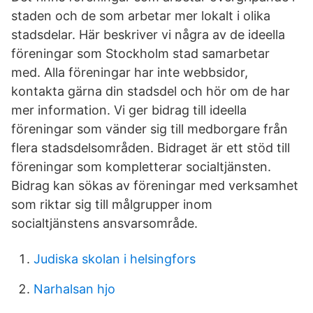
staden och de som arbetar mer lokalt i olika
stadsdelar. Här beskriver vi några av de ideella
föreningar som Stockholm stad samarbetar
med. Alla föreningar har inte webbsidor,
kontakta gärna din stadsdel och hör om de har
mer information. Vi ger bidrag till ideella
föreningar som vänder sig till medborgare från
flera stadsdelsområden. Bidraget är ett stöd till
föreningar som kompletterar socialtjänsten.
Bidrag kan sökas av föreningar med verksamhet
som riktar sig till målgrupper inom
socialtjänstens ansvarsområde.
Judiska skolan i helsingfors
Narhalsan hjo