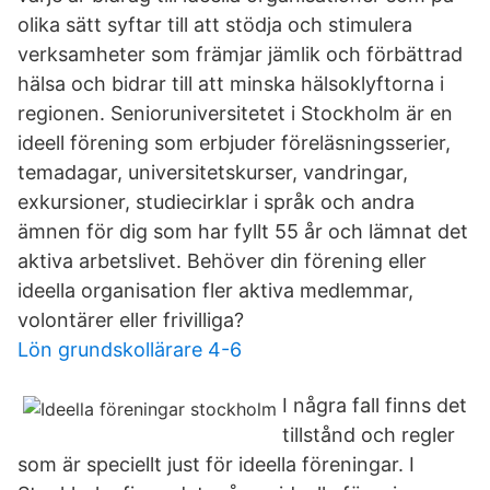
olika sätt syftar till att stödja och stimulera
verksamheter som främjar jämlik och förbättrad
hälsa och bidrar till att minska hälsoklyftorna i
regionen. Senioruniversitetet i Stockholm är en
ideell förening som erbjuder föreläsningsserier,
temadagar, universitetskurser, vandringar,
exkursioner, studiecirklar i språk och andra
ämnen för dig som har fyllt 55 år och lämnat det
aktiva arbetslivet. Behöver din förening eller
ideella organisation fler aktiva medlemmar,
volontärer eller frivilliga?
Lön grundskollärare 4-6
I några fall finns det
tillstånd och regler
som är speciellt just för ideella föreningar. I