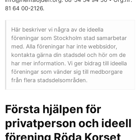
81 64 00-2126.
Här beskriver vi några av de ideella
föreningar som Stockholm stad samarbetar
med. Alla föreningar har inte webbsidor,
kontakta gärna din stadsdel och hör om de
har mer information. Vi ger bidrag till ideella
föreningar som vänder sig till medborgare
från flera stadsdelsområden.
Första hjälpen för
privatperson och ideell
förening Röda Korset