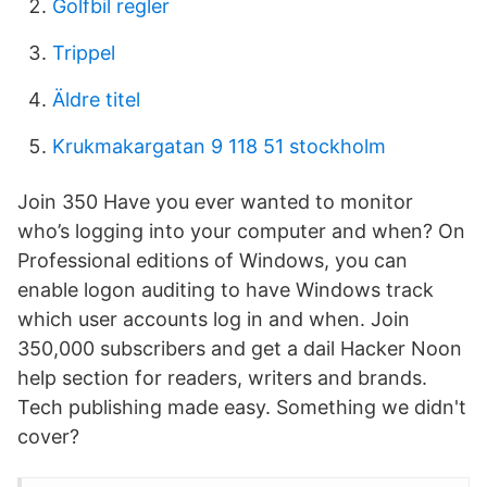
Golfbil regler
Trippel
Äldre titel
Krukmakargatan 9 118 51 stockholm
Join 350 Have you ever wanted to monitor
who’s logging into your computer and when? On
Professional editions of Windows, you can
enable logon auditing to have Windows track
which user accounts log in and when. Join
350,000 subscribers and get a dail Hacker Noon
help section for readers, writers and brands.
Tech publishing made easy. Something we didn't
cover?