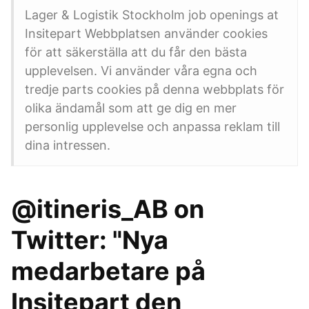
Lager & Logistik Stockholm job openings at
Insitepart Webbplatsen använder cookies
för att säkerställa att du får den bästa
upplevelsen. Vi använder våra egna och
tredje parts cookies på denna webbplats för
olika ändamål som att ge dig en mer
personlig upplevelse och anpassa reklam till
dina intressen.
@itineris_AB on
Twitter: "Nya
medarbetare på
Insitepart den