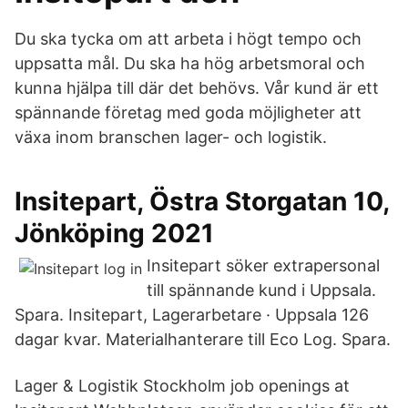
Du ska tycka om att arbeta i högt tempo och
uppsatta mål. Du ska ha hög arbetsmoral och
kunna hjälpa till där det behövs. Vår kund är ett
spännande företag med goda möjligheter att
växa inom branschen lager- och logistik.
Insitepart, Östra Storgatan 10,
Jönköping 2021
Insitepart söker extrapersonal
till spännande kund i Uppsala.
Spara. Insitepart, Lagerarbetare · Uppsala 126
dagar kvar. Materialhanterare till Eco Log. Spara.
Lager & Logistik Stockholm job openings at