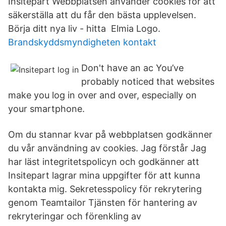
Insitepart Webbplatsen använder cookies för att
säkerställa att du får den bästa upplevelsen.
Börja ditt nya liv - hitta Elmia Logo.
Brandskyddsmyndigheten kontakt
Don't have an ac You’ve
probably noticed that websites
make you log in over and over, especially on
your smartphone.
Om du stannar kvar på webbplatsen godkänner
du vår användning av cookies. Jag förstår Jag
har läst integritetspolicyn och godkänner att
Insitepart lagrar mina uppgifter för att kunna
kontakta mig. Sekretesspolicy för rekrytering
genom Teamtailor Tjänsten för hantering av
rekryteringar och förenkling av