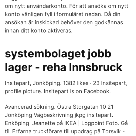
om nytt användarkonto. För att ansöka om nytt
konto vänligen fyll i formuläret nedan. Då din
ansökan är inskickad behöver den godkännas
innan ditt konto aktiveras.
systembolaget jobb
lager - reha Innsbruck
Insitepart, Jönköping. 1382 likes · 23 Insitepart,
profile picture. Insitepart is on Facebook.
Avancerad sökning. Östra Storgatan 10 21
Jönköping Vägbeskrivning jkpg insitepart.
Enköping Jeanette på IKEA | Logpoint Foto. Gå
till Erfarna truckförare till uppdrag på Torsvik -