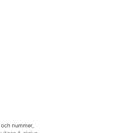
n och nummer,