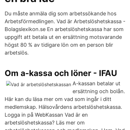
Du måste anmäla dig som arbetssökande hos
Arbetsförmedlingen. Vad är Arbetslöshetskassa -
Bolagslexikon.se En arbetslöshetskassa har som
uppgift att betala ut en ersättning motsvarande
högst 80 % av tidigare lön om en person blir
arbetslös.
Om a-kassa och löner - IFAU
A-kassan betalar ut
ersättning och bolån.
Här kan du läsa mer om vad som ingår i ditt
medlemskap. Hälsovårdens arbetslöshetskassa.
Logga in på WebKassan Vad är en
arbetslöshetskassa? Läs mer om