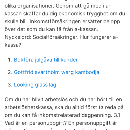
olika organisationer. Genom att gå med i a-
kassan skaffar du dig ekonomisk trygghet om du
skulle bli Inkomstförsäkringen ersätter belopp
över det som du kan få från a-kassan.
Nyckelord: Socialförsäkringar. Hur fungerar a-
kassa?
Bokföra julgåva till kunder
Gottfrid svartholm warg kambodja
Looking glass lag
Om du har blivit arbetslös och du har hört till en
arbetslöshetskassa, ska du alltid först ta reda på
om du kan få inkomstrelaterad dagpenning. 3.1
Vad är en personuppgift? En personuppgift är