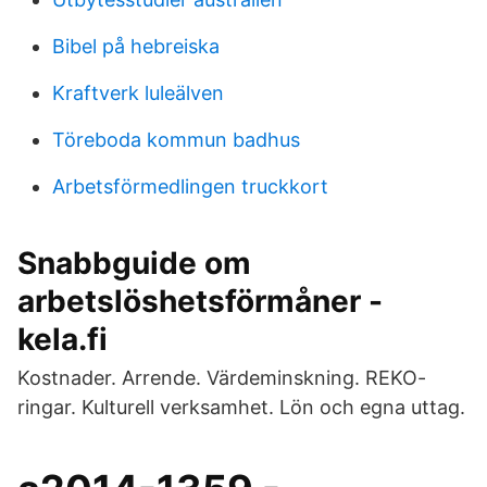
Bibel på hebreiska
Kraftverk luleälven
Töreboda kommun badhus
Arbetsförmedlingen truckkort
Snabbguide om
arbetslöshetsförmåner -
kela.fi
Kostnader. Arrende. Värdeminskning. REKO-
ringar. Kulturell verksamhet. Lön och egna uttag.