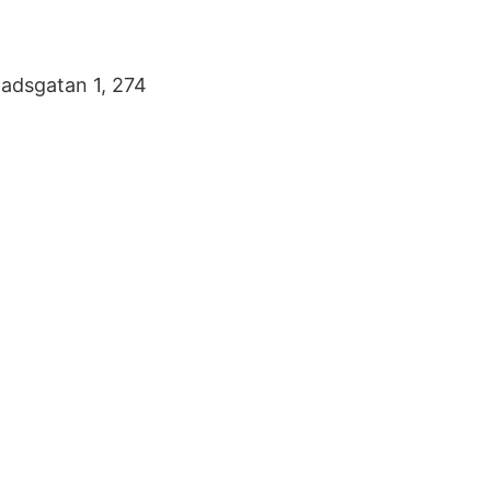
adsgatan 1, 274