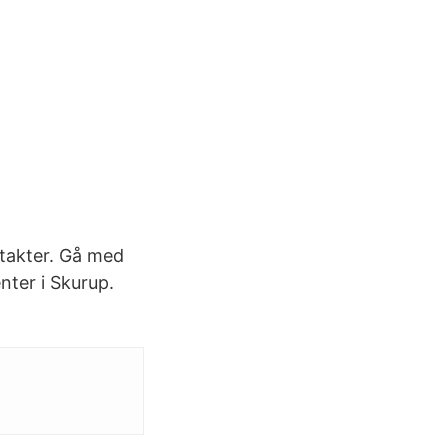
takter. Gå med
nter i Skurup.